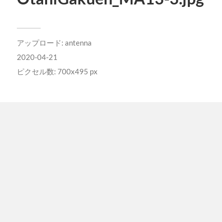
アップロード:
antenna
2020-04-21
ピクセル数: 700x495 px