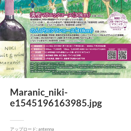
Maranic_niki-
e1545196163985.jpg
アップロード:
antenna