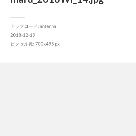
アップロード:
antenna
2018-12-19
ピクセル数: 700x495 px