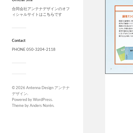
合同会社アンテナデザインのオフ
ィシャルサイトは
こちら
です
Contact
PHONE 050-3204-2118
© 2026
Antenna Design アンテナ
デザイン
.
Powered by
WordPress
.
Theme by
Anders Norén
.