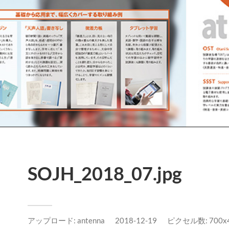
SOJH_2018_07.jpg
アップロード:
antenna
2018-12-19
ピクセル数: 700x4